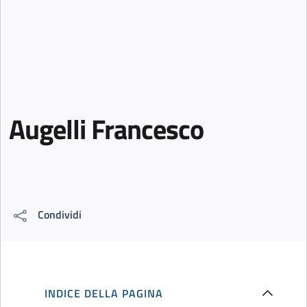
Augelli Francesco
Condividi
INDICE DELLA PAGINA