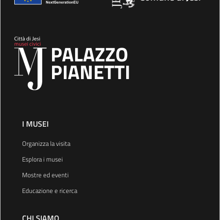
PALAZZO
PIANETTI
I MUSEI
Organizza la visita
Esplora i musei
Mostre ed eventi
Educazione e ricerca
CHI SIAMO