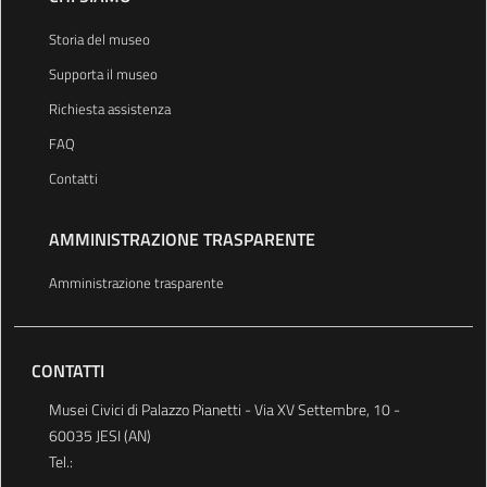
Storia del museo
Supporta il museo
Richiesta assistenza
FAQ
Contatti
AMMINISTRAZIONE TRASPARENTE
Amministrazione trasparente
CONTATTI
Musei Civici di Palazzo Pianetti - Via XV Settembre, 10 -
60035 JESI (AN)
Tel.: