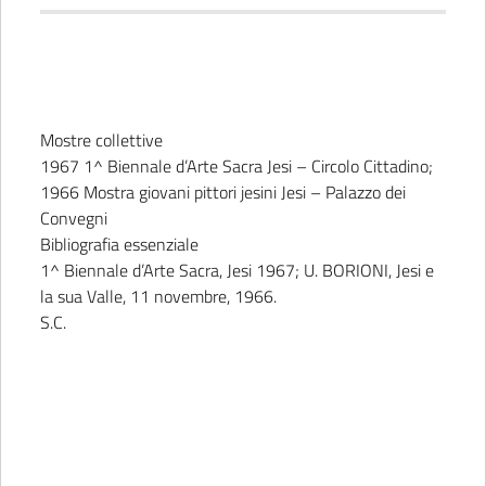
Mostre collettive
1967 1^ Biennale d’Arte Sacra Jesi – Circolo Cittadino;
1966 Mostra giovani pittori jesini Jesi – Palazzo dei
Convegni
Bibliografia essenziale
1^ Biennale d’Arte Sacra, Jesi 1967; U. BORIONI, Jesi e
la sua Valle, 11 novembre, 1966.
S.C.