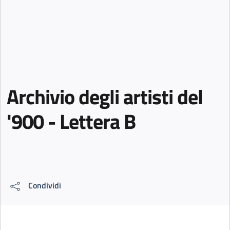
Archivio degli artisti del
'900 - Lettera B
Condividi