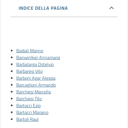
INDICE DELLA PAGINA
Badiali Marino
Banwinlker Annamaria
Barbalarga Ostelvio
Barbaresi Vito
Barboni Agar Alessia
Barcaglioni Armando
Barchiesi Marcella
Barchiesi Tito
Bartocci Ezio
Bartocci Mariano
Bartoli Raul