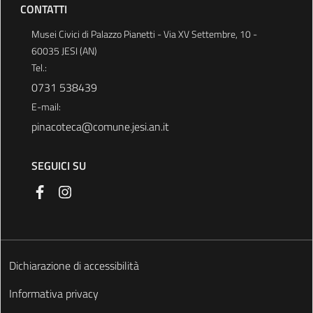
CONTATTI
Musei Civici di Palazzo Pianetti - Via XV Settembre, 10 -
60035 JESI (AN)
Tel.:
0731 538439
E-mail:
pinacoteca@comune.jesi.an.it
SEGUICI SU
Dichiarazione di accessibilità
Informativa privacy