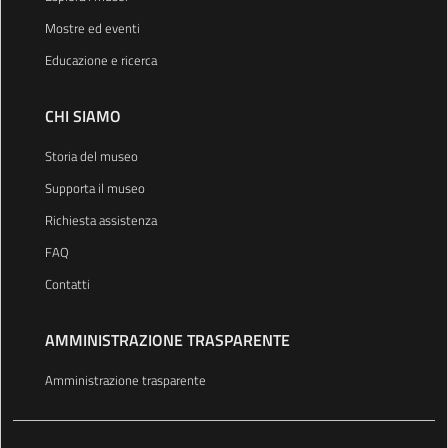
Mostre ed eventi
Educazione e ricerca
CHI SIAMO
Storia del museo
Supporta il museo
Richiesta assistenza
FAQ
Contatti
AMMINISTRAZIONE TRASPARENTE
Amministrazione trasparente