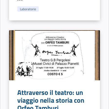
Laboratorio
Attraverso il teatro: un
viaggio nella storia con
Orfeo Tamburi