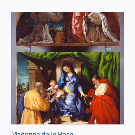
Madonna delle Rose