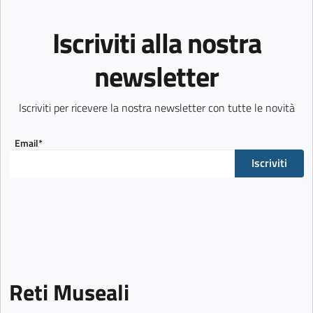
Iscriviti alla nostra
newsletter
Iscriviti per ricevere la nostra newsletter con tutte le novità
Email*
Iscriviti
Reti Museali