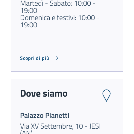
Martedì - Sabato: 10:00 -
19:00
Domenica e festivi: 10:00 -
19:00
Scopri di più
Dove siamo
Palazzo Pianetti
Via XV Settembre, 10 - JESI
(AN)