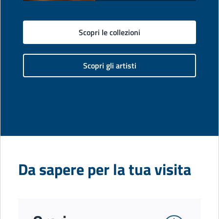
Scopri le collezioni
Scopri gli artisti
Da sapere per la tua visita