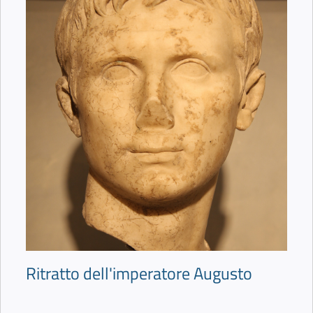
Ritratto dell'imperatore Augusto