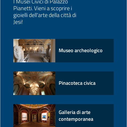
I Musei Civici di Palazzo
Pianetti. Vieni a scoprire i
gioielli dell'arte della città di
Jesi!
Museo archeologico
Pinacoteca civica
Galleria di arte
contemporanea