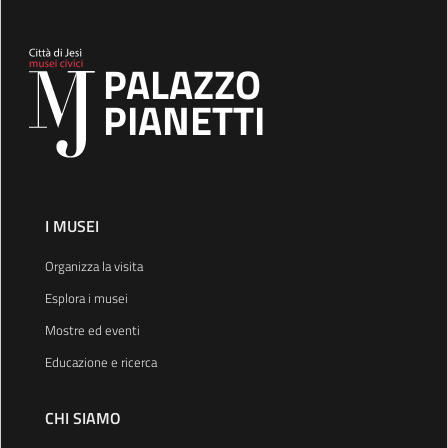
PALAZZO
PIANETTI
I MUSEI
Organizza la visita
Esplora i musei
Mostre ed eventi
Educazione e ricerca
CHI SIAMO