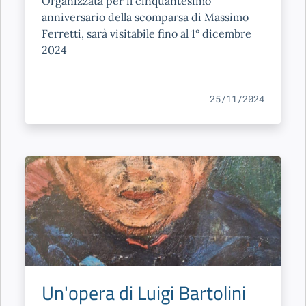
Organizzata per il cinquantesimo
anniversario della scomparsa di Massimo
Ferretti, sarà visitabile fino al 1° dicembre
2024
25/11/2024
Un'opera di Luigi Bartolini