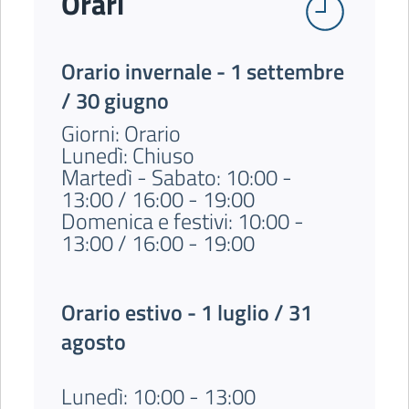
Orari
Orario invernale - 1 settembre
/ 30 giugno
Giorni: Orario
Lunedì: Chiuso
Martedì - Sabato: 10:00 -
13:00 / 16:00 - 19:00
Domenica e festivi: 10:00 -
13:00 / 16:00 - 19:00
Orario estivo - 1 luglio / 31
agosto
Lunedì: 10:00 - 13:00