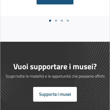
Vuoi supportare i musei?
Scopri tutte le modalità e le opportunità che possiamo offrirti
Supporta i musei