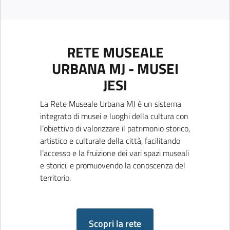
RETE MUSEALE
URBANA MJ - MUSEI
JESI
La Rete Museale Urbana MJ è un sistema
integrato di musei e luoghi della cultura con
l’obiettivo di valorizzare il patrimonio storico,
artistico e culturale della città, facilitando
l’accesso e la fruizione dei vari spazi museali
e storici, e promuovendo la conoscenza del
territorio.
Scopri la rete