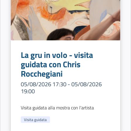
La gru in volo - visita
guidata con Chris
Rocchegiani
05/08/2026 17:30 - 05/08/2026
19:00
Visita guidata alla mostra con l'artista
Visita guidata