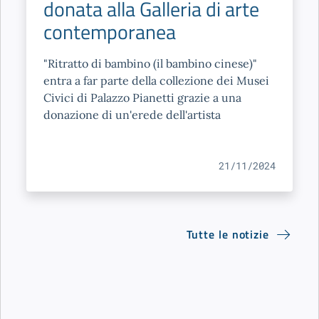
donata alla Galleria di arte
contemporanea
"Ritratto di bambino (il bambino cinese)"
entra a far parte della collezione dei Musei
Civici di Palazzo Pianetti grazie a una
donazione di un'erede dell'artista
21/11/2024
Tutte le notizie