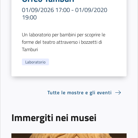
01/09/2026 17:00 - 01/09/2020
19:00
Un laboratorio per bambini per scoprire le
forme del teatro attraverso i bozzetti di
Tamburi
Laboratorio
Tutte le mostre e gli eventi
Immergiti nei musei