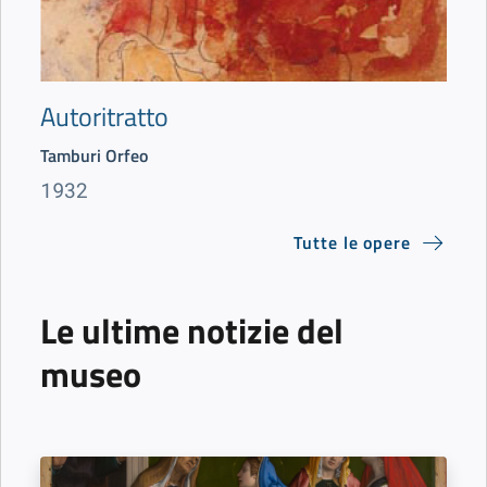
Autoritratto
Tamburi Orfeo
1932
Tutte le opere
Le ultime notizie del
museo