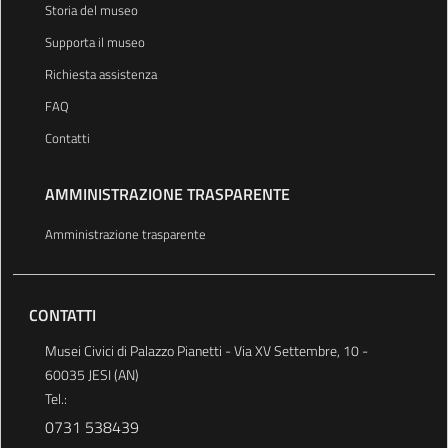
Storia del museo
Supporta il museo
Richiesta assistenza
FAQ
Contatti
AMMINISTRAZIONE TRASPARENTE
Amministrazione trasparente
CONTATTI
Musei Civici di Palazzo Pianetti - Via XV Settembre, 10 -
60035 JESI (AN)
Tel.:
0731 538439