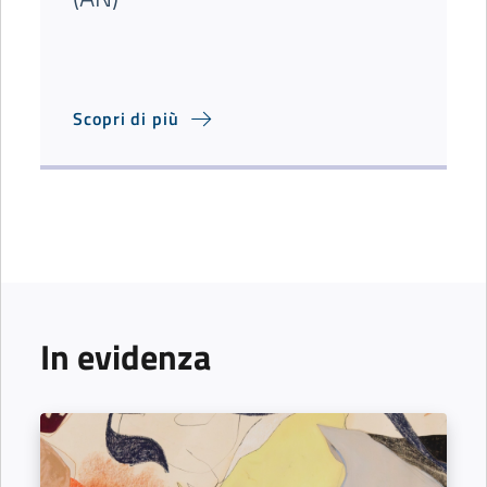
Scopri di più
In evidenza