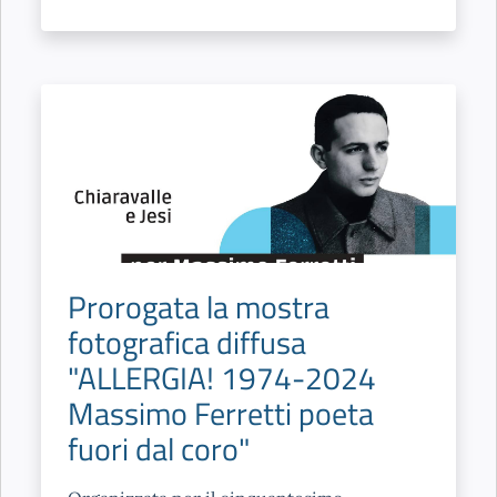
Prorogata la mostra
fotografica diffusa
"ALLERGIA! 1974-2024
Massimo Ferretti poeta
fuori dal coro"