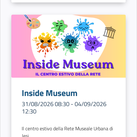
Inside Museum
31/08/2026 08:30 - 04/09/2026
12:30
Il centro estivo della Rete Museale Urbana di
Jesi