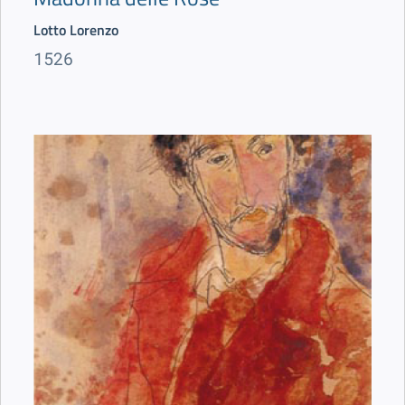
Lotto Lorenzo
1526