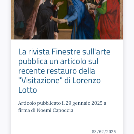
La rivista Finestre sull'arte
pubblica un articolo sul
recente restauro della
"Visitazione" di Lorenzo
Lotto
Articolo pubblicato il 29 gennaio 2025 a
firma di Noemi Capoccia
03/02/2025