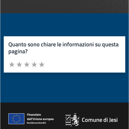
Quanto sono chiare le informazioni su questa
pagina?
Valuta da 1 a 5 stelle la pagina
Valuta 1 stelle su 5
Valuta 2 stelle su 5
Valuta 3 stelle su 5
Valuta 4 stelle su 5
Valuta 5 stelle su 5
Comune di Jesi