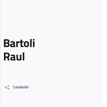
Bartoli
Raul
Condividi