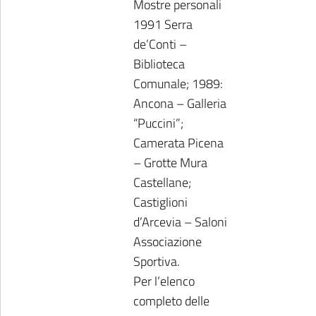
Mostre personali
1991 Serra
de’Conti –
Biblioteca
Comunale; 1989:
Ancona – Galleria
“Puccini”;
Camerata Picena
– Grotte Mura
Castellane;
Castiglioni
d’Arcevia – Saloni
Associazione
Sportiva.
Per l’elenco
completo delle