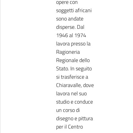
opere con
soggetti africani
sono andate
disperse. Dal
1946 al 1974
lavora presso la
Ragioneria
Regionale dello
Stato. In seguito
si trasferisce a
Chiaravalle, dove
lavora nel suo
studio e conduce
un corso di
disegno e pittura
per il Centro