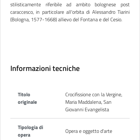
stilisticamente riferibile ad ambito bolognese post
caraccesco, in particolare all'orbita di Alessandro Tiarini
(Bologna, 1577-1668) allievo del Fontana e del Cesio.
Informazioni tecniche
Titolo
Crocifissione con la Vergine,
originale
Maria Maddalena, San
Giovanni Evangelista
Tipologia di
Opera e oggetto d'arte
opera