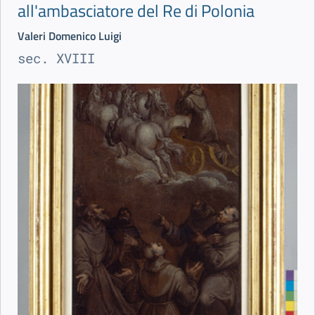
all'ambasciatore del Re di Polonia
Valeri Domenico Luigi
sec. XVIII