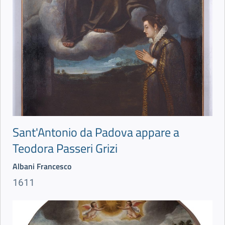
Sant'Antonio da Padova appare a
Teodora Passeri Grizi
Albani Francesco
1611