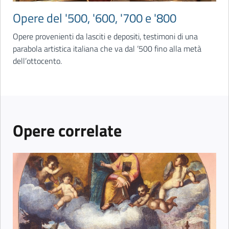
Opere del '500, '600, '700 e '800
Opere provenienti da lasciti e depositi, testimoni di una
parabola artistica italiana che va dal ‘500 fino alla metà
dell’ottocento.
Opere correlate