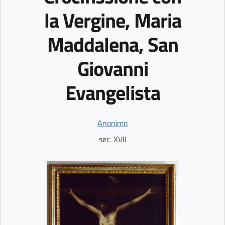
la Vergine, Maria
Maddalena, San
Giovanni
Evangelista
Anonimo
sec. XVII