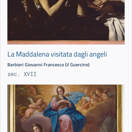
La Maddalena visitata dagli angeli
Barbieri Giovanni Francesco (il Guercino)
sec. XVII