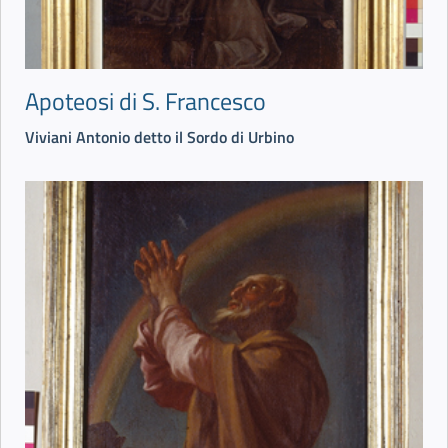
Apoteosi di S. Francesco
Viviani Antonio detto il Sordo di Urbino