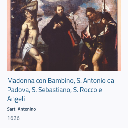
Madonna con Bambino, S. Antonio da
Padova, S. Sebastiano, S. Rocco e
Angeli
Sarti Antonino
1626