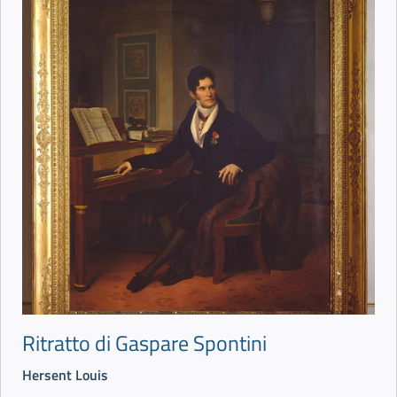
Ritratto di Gaspare Spontini
Hersent Louis