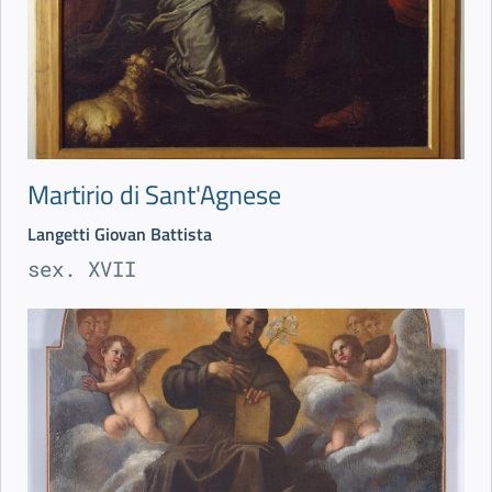
Martirio di Sant'Agnese
Langetti Giovan Battista
sex. XVII