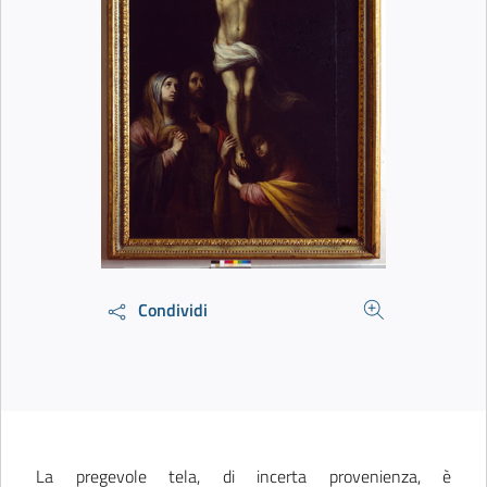
Condividi
La pregevole tela, di incerta provenienza, è