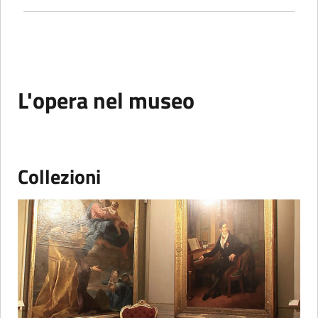
L'opera nel museo
Collezioni