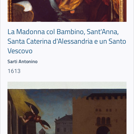
La Madonna col Bambino, Sant'Anna,
Santa Caterina d'Alessandria e un Santo
Vescovo
Sarti Antonino
1613