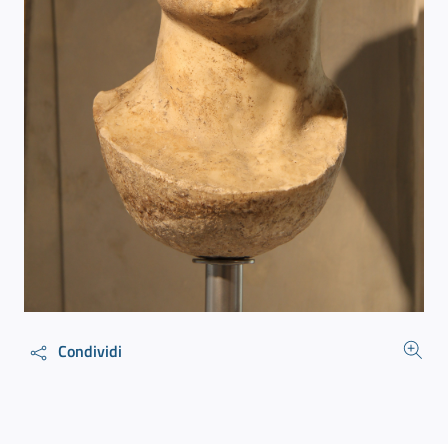
Condividi