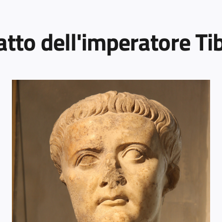
atto dell'imperatore Ti