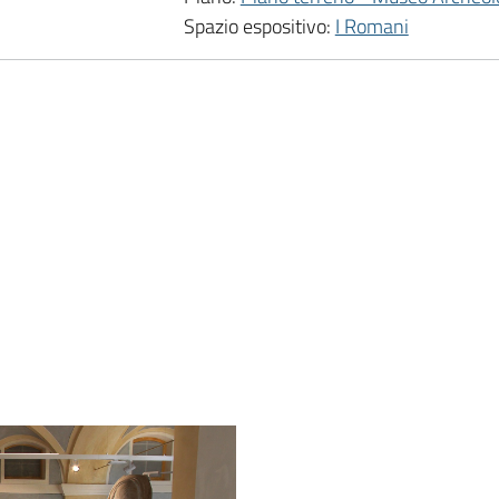
Spazio espositivo:
I Romani