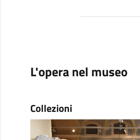
L'opera nel museo
Collezioni