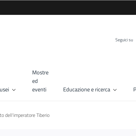
Seguici su
Mostre
ed
usei
eventi
Educazione e ricerca
P
to dell'imperatore Tiberio