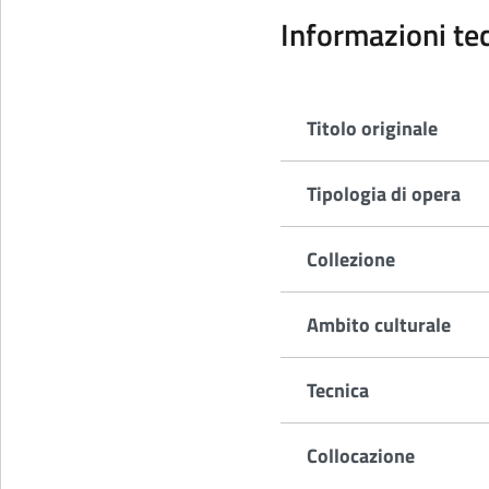
Informazioni te
Titolo originale
Tipologia di opera
Collezione
Ambito culturale
Tecnica
Collocazione