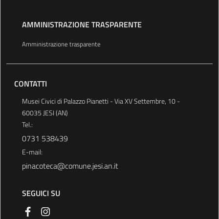
AMMINISTRAZIONE TRASPARENTE
Amministrazione trasparente
CONTATTI
Musei Civici di Palazzo Pianetti - Via XV Settembre, 10 -
60035 JESI (AN)
Tel.:
0731 538439
E-mail:
pinacoteca@comune.jesi.an.it
SEGUICI SU