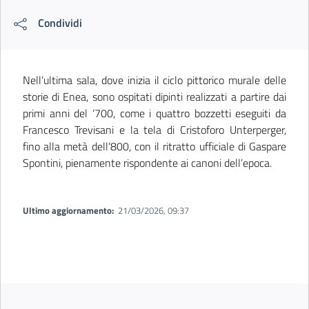
Condividi
Nell’ultima sala, dove inizia il ciclo pittorico murale delle
storie di Enea, sono ospitati dipinti realizzati a partire dai
primi anni del ‘700, come i quattro bozzetti eseguiti da
Francesco Trevisani e la tela di Cristoforo Unterperger,
fino alla metà dell’800, con il ritratto ufficiale di Gaspare
Spontini, pienamente rispondente ai canoni dell’epoca.
Ultimo aggiornamento:
21/03/2026, 09:37