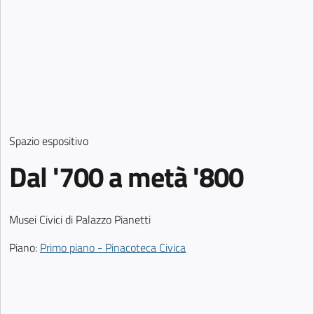
Spazio espositivo
Dal '700 a metà '800
Musei Civici di Palazzo Pianetti
Piano:
Primo piano - Pinacoteca Civica