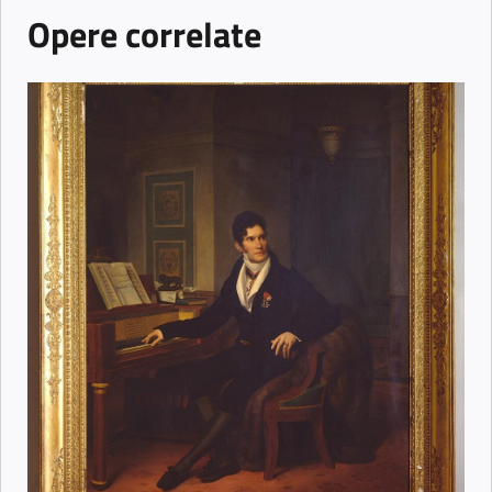
Opere correlate