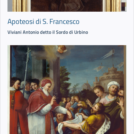
Apoteosi di S. Francesco
Viviani Antonio detto il Sordo di Urbino