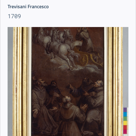
Trevisani Francesco
1709