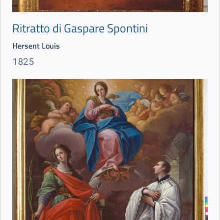
Ritratto di Gaspare Spontini
Hersent Louis
1825