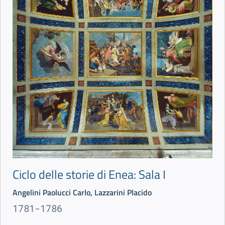
Ciclo delle storie di Enea: Sala I
Angelini Paolucci Carlo, Lazzarini Placido
1781-1786