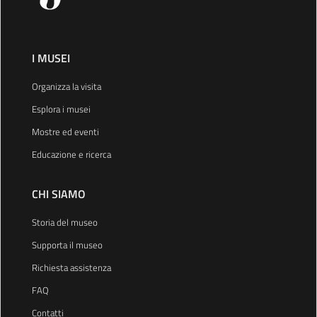
I MUSEI
Organizza la visita
Esplora i musei
Mostre ed eventi
Educazione e ricerca
CHI SIAMO
Storia del museo
Supporta il museo
Richiesta assistenza
FAQ
Contatti