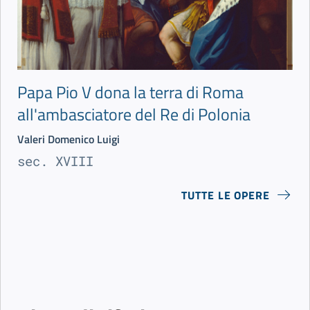
Papa Pio V dona la terra di Roma
all'ambasciatore del Re di Polonia
Valeri Domenico Luigi
sec. XVIII
TUTTE LE OPERE