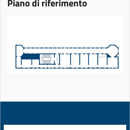
Piano di riferimento