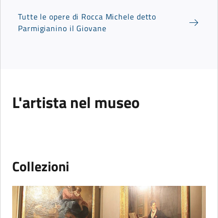
Tutte le opere di Rocca Michele detto
Parmigianino il Giovane
L'artista nel museo
Collezioni