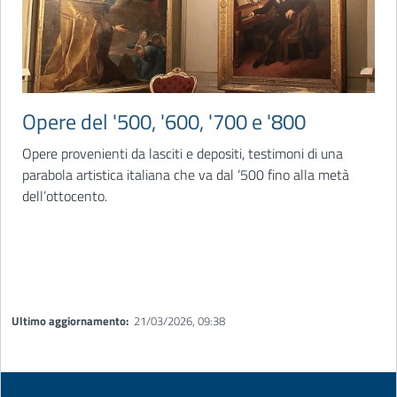
Opere del '500, '600, '700 e '800
Opere provenienti da lasciti e depositi, testimoni di una
parabola artistica italiana che va dal ‘500 fino alla metà
dell’ottocento.
Ultimo aggiornamento:
21/03/2026, 09:38