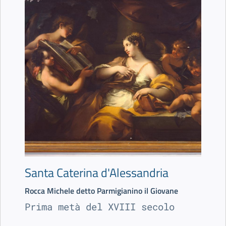
Santa Caterina d'Alessandria
Rocca Michele detto Parmigianino il Giovane
Prima metà del XVIII secolo