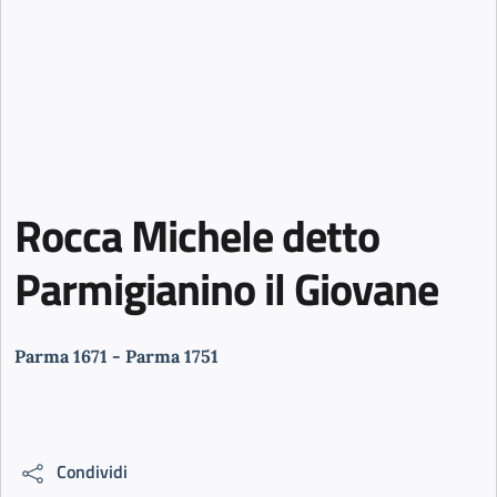
Rocca Michele detto
Parmigianino il Giovane
Parma 1671 - Parma 1751
Condividi