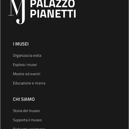
PALAZZO
PIANETTI
I MUSEI
Organizza la visita
Esplora i musei
Mostre ed eventi
Educazione e ricerca
CHI SIAMO
Storia del museo
Supporta il museo
Richiesta assistenza