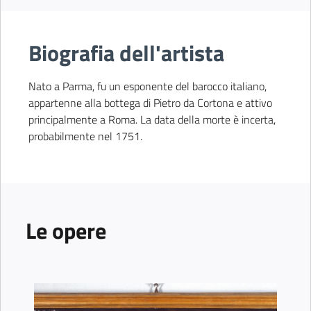
Biografia dell'artista
Nato a Parma, fu un esponente del barocco italiano,
appartenne alla bottega di Pietro da Cortona e attivo
principalmente a Roma. La data della morte è incerta,
probabilmente nel 1751.
Le opere