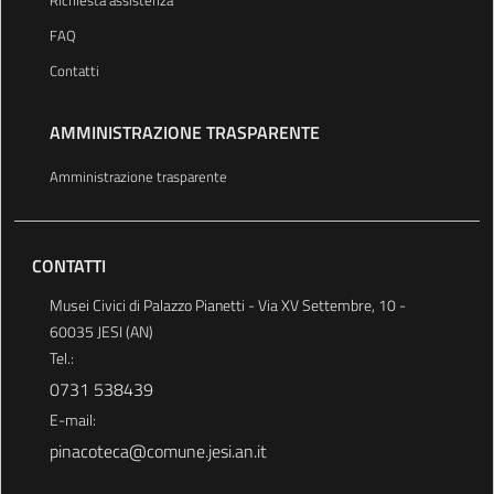
FAQ
Contatti
AMMINISTRAZIONE TRASPARENTE
Amministrazione trasparente
CONTATTI
Musei Civici di Palazzo Pianetti - Via XV Settembre, 10 -
60035 JESI (AN)
Tel.:
0731 538439
E-mail:
pinacoteca@comune.jesi.an.it