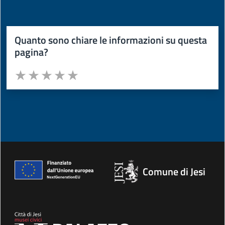
Quanto sono chiare le informazioni su questa
pagina?
Valuta da 1 a 5 stelle la pagina
Valuta 1 stelle su 5
Valuta 2 stelle su 5
Valuta 3 stelle su 5
Valuta 4 stelle su 5
Valuta 5 stelle su 5
Comune di Jesi