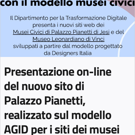
Presentazione on-line
del nuovo sito di
Palazzo Pianetti,
realizzato sul modello
AGID per i siti dei musei