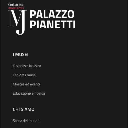
PALAZZO
PIANETTI
I MUSEI
Organizza la visita
Esplora i musei
Mostre ed eventi
Educazione e ricerca
CHI SIAMO
Storia del museo