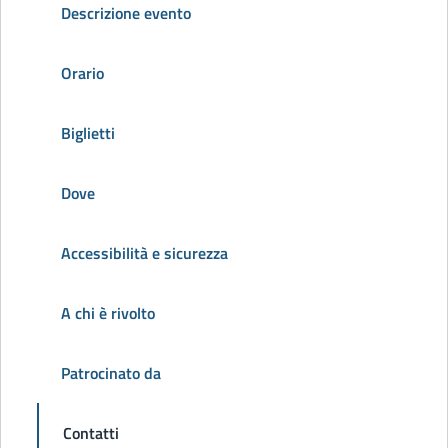
Descrizione evento
Orario
Biglietti
Dove
Accessibilità e sicurezza
A chi è rivolto
Patrocinato da
Contatti