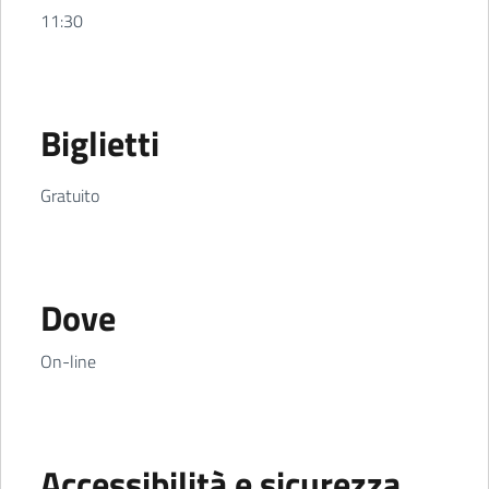
11:30
Biglietti
Gratuito
Dove
On-line
Accessibilità e sicurezza