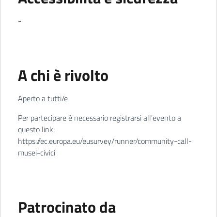
-
A chi è rivolto
Aperto a tutti/e
Per partecipare è necessario registrarsi all'evento a
questo link:
https://ec.europa.eu/eusurvey/runner/community-call-
musei-civici
Patrocinato da