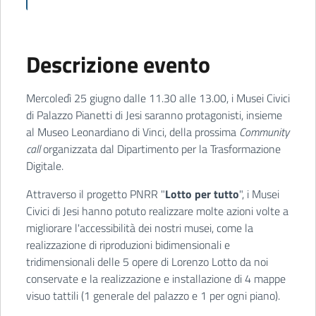
Descrizione evento
Mercoledì 25 giugno dalle 11.30 alle 13.00, i Musei Civici
di Palazzo Pianetti di Jesi saranno protagonisti, insieme
al Museo Leonardiano di Vinci, della prossima
Community
call
organizzata dal Dipartimento per la Trasformazione
Digitale.
Attraverso il progetto PNRR "
Lotto per tutto
", i Musei
Civici di Jesi hanno potuto realizzare molte azioni volte a
migliorare l'accessibilità dei nostri musei, come la
realizzazione di riproduzioni bidimensionali e
tridimensionali delle 5 opere di Lorenzo Lotto da noi
conservate e la realizzazione e installazione di 4 mappe
visuo tattili (1 generale del palazzo e 1 per ogni piano).