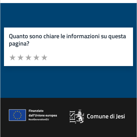
Quanto sono chiare le informazioni su questa
pagina?
Valuta da 1 a 5 stelle la pagina
Valuta 1 stelle su 5
Valuta 2 stelle su 5
Valuta 3 stelle su 5
Valuta 4 stelle su 5
Valuta 5 stelle su 5
Comune di Jesi