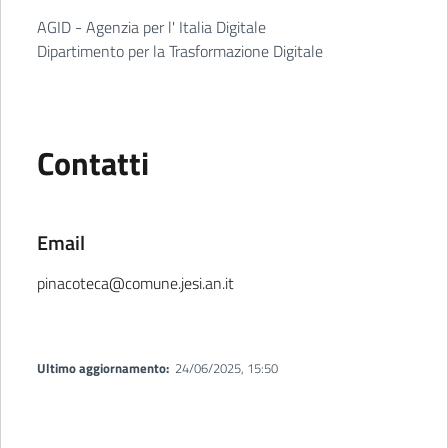
AGID - Agenzia per l' Italia Digitale
Dipartimento per la Trasformazione Digitale
Contatti
Email
pinacoteca@comune.jesi.an.it
Ultimo aggiornamento:
24/06/2025, 15:50