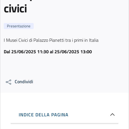
civici
Presentazione
I Musei Civici di Palazzo Pianetti tra i primi in Italia
Dal
25/06/2025 11:30
al
25/06/2025 13:00
Condividi
INDICE DELLA PAGINA