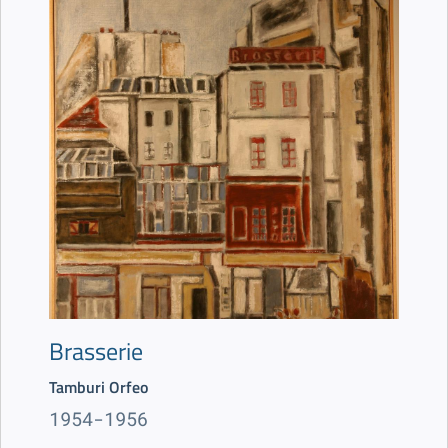
Brasserie
Tamburi Orfeo
1954-1956