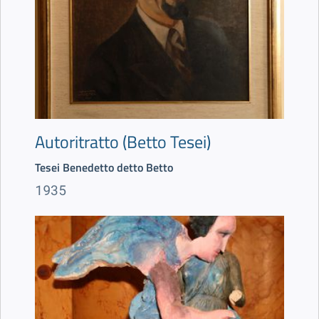
Autoritratto (Betto Tesei)
Tesei Benedetto detto Betto
1935