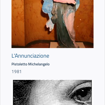
L'Annunciazione
Pistoletto Michelangelo
1981