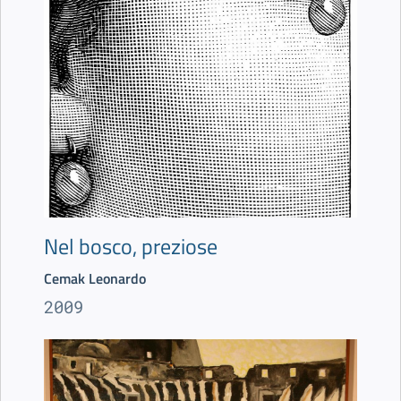
Nel bosco, preziose
Cemak Leonardo
2009