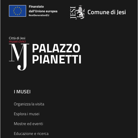
Comune di Jesi
PALAZZO
PIANETTI
I MUSEI
Organizza la visita
Esplora i musei
Mostre ed eventi
Educazione e ricerca