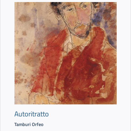
Autoritratto
Tamburi Orfeo