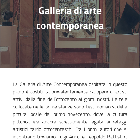
Galleria di arte
contemporanea
La Galleria di Arte Contemporanea ospitata in questo
piano è costituita prevalentemente da opere di artisti
attivi dalla fine dell’ottocento ai giorni nostri. Le tele
collocate nelle prime stanze sono testimonianza della
pittura locale del primo novecento, dove la cultura
pittorica era ancora strettamente legata ai retaggi
artistici tardo ottocenteschi. Tra i primi autori che si
incontrano troviamo Luigi Amici e Leopoldo Battistini,