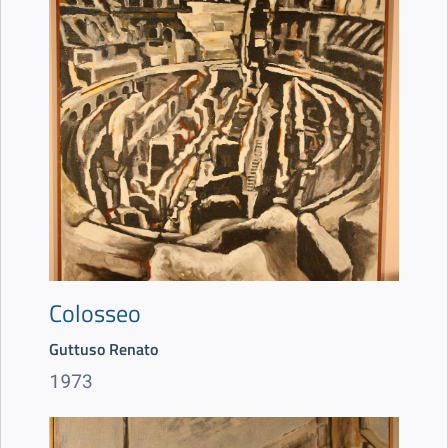
Colosseo
Guttuso Renato
1973