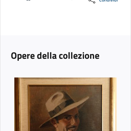
Opere della collezione