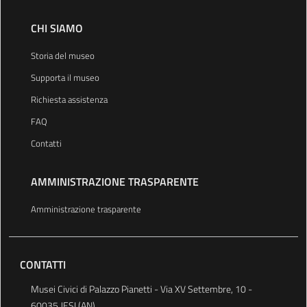
CHI SIAMO
Storia del museo
Supporta il museo
Richiesta assistenza
FAQ
Contatti
AMMINISTRAZIONE TRASPARENTE
Amministrazione trasparente
CONTATTI
Musei Civici di Palazzo Pianetti - Via XV Settembre, 10 -
60035 JESI (AN)