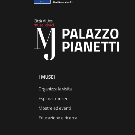
PALAZZO
PIANETTI
I MUSEI
Organizza la visita
Esplora i musei
Mostre ed eventi
Educazione e ricerca