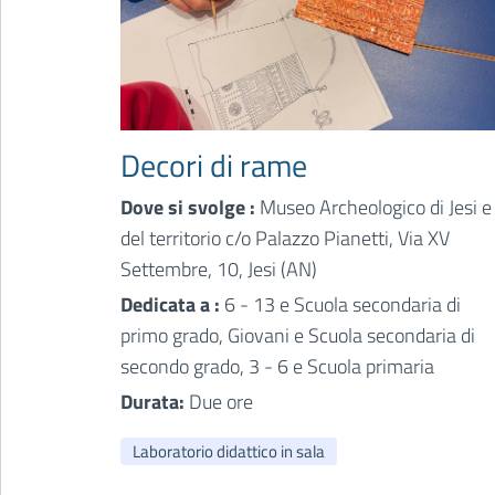
Decori di rame
Dove si svolge :
Museo Archeologico di Jesi e
del territorio c/o Palazzo Pianetti, Via XV
Settembre, 10, Jesi (AN)
Dedicata a :
6 - 13 e Scuola secondaria di
primo grado, Giovani e Scuola secondaria di
secondo grado, 3 - 6 e Scuola primaria
Durata:
Due ore
Laboratorio didattico in sala