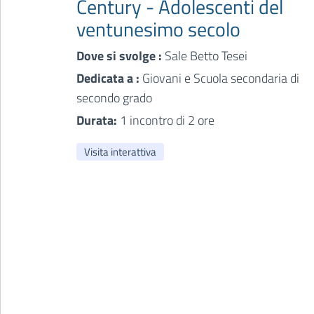
Century - Adolescenti del
ventunesimo secolo
Dove si svolge :
Sale Betto Tesei
Dedicata a :
Giovani e Scuola secondaria di
secondo grado
Durata:
1 incontro di 2 ore
Visita interattiva