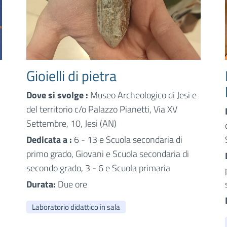
Gioielli di pietra
Dove si svolge :
Museo Archeologico di Jesi e
del territorio c/o Palazzo Pianetti, Via XV
Settembre, 10, Jesi (AN)
Dedicata a :
6 - 13 e Scuola secondaria di
primo grado, Giovani e Scuola secondaria di
secondo grado, 3 - 6 e Scuola primaria
Durata:
Due ore
Laboratorio didattico in sala