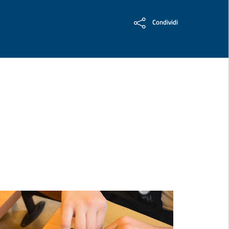
Condividi