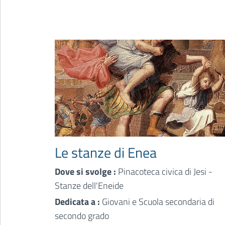
Le stanze di Enea
Dove si svolge :
Pinacoteca civica di Jesi -
Stanze dell'Eneide
Dedicata a :
Giovani e Scuola secondaria di
secondo grado