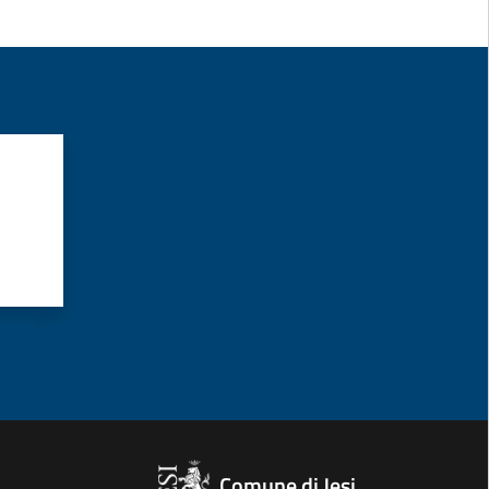
Comune di Jesi