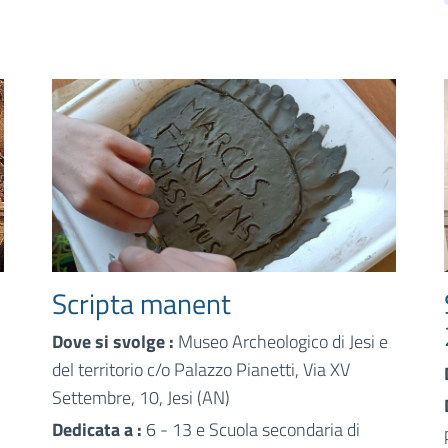
Scripta manent
Dove si svolge :
Museo Archeologico di Jesi e
del territorio c/o Palazzo Pianetti, Via XV
Settembre, 10, Jesi (AN)
Dedicata a :
6 - 13 e Scuola secondaria di