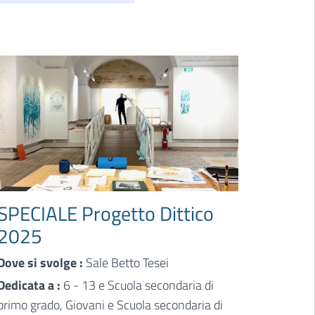
SPECIALE Progetto Dittico
2025
Dove si svolge :
Sale Betto Tesei
Dedicata a :
6 - 13 e Scuola secondaria di
primo grado, Giovani e Scuola secondaria di