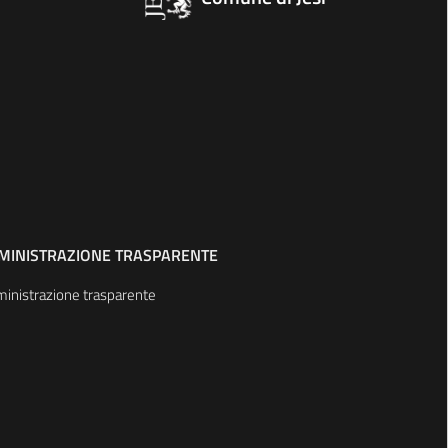
MINISTRAZIONE TRASPARENTE
inistrazione trasparente