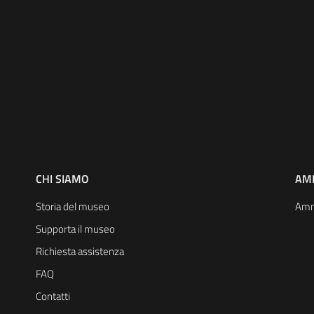
CHI SIAMO
AM
Storia del museo
Amm
Supporta il museo
Richiesta assistenza
FAQ
Contatti